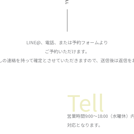
LINE@、電話、または予約フォームより
ご予約いただけます。
しの連絡を持って確定とさせていただきますので、送信後は返信を
Tell
営業時間9:00〜18:00（水曜休）
対応となります。