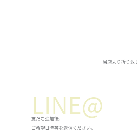
当店より折り返
LINE@
友だち追加後、
ご希望日時等を送信ください。