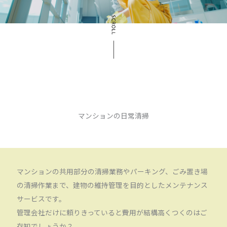
マンションの日常清掃
マンションの共用部分の清掃業務やパーキング、ごみ置き場
の清掃作業まで、建物の維持管理を目的としたメンテナンス
サービスです。
管理会社だけに頼りきっていると費用が結構高くつくのはご
存知でしょうか？