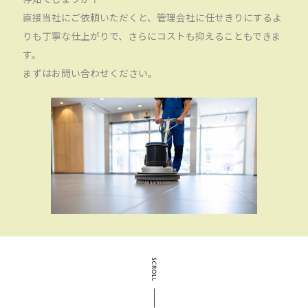
直接当社にご依頼いただくと、管理会社に任せきりにするよ
りも丁寧な仕上がりで、さらにコストも抑えることもできま
す。
まずはお問い合わせください。