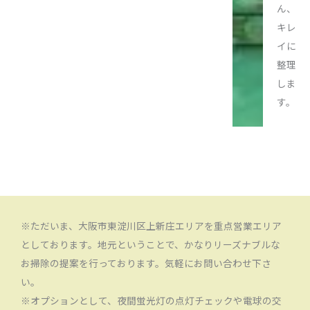
ん、
キレ
イに
整理
しま
す。
※ただいま、大阪市東淀川区上新庄エリアを重点営業エリア
としております。地元ということで、かなりリーズナブルな
お掃除の提案を行っております。気軽にお問い合わせ下さ
い。
※オプションとして、夜間蛍光灯の点灯チェックや電球の交