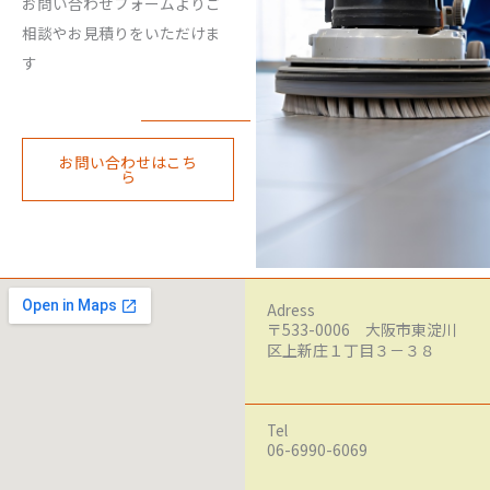
お問い合わせフォームよりご
相談やお見積りをいただけま
す
お問い合わせはこち
ら
Adress
〒533-0006 大阪市東淀川
区上新庄１丁目３－３８
Tel
06-6990-6069