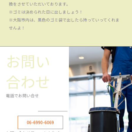
換をさせていただいております。
※ゴミは決められた日に出しましょう！
※大阪市内は、黒色のゴミ袋で出したら持っていってくれま
せんよ！
お問い
合わせ
電話でお問い合せ
06-6990-6069